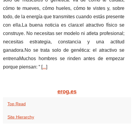
cómo te mueves, cómo hueles, cómo te vistes y, sobre
todo, de la energía que transmites cuando estás presente
con ella.La buena noticia es clara:el atractivo físico se
construye. No necesitas ser modelo ni atleta profesional;
necesitas estrategia, constancia y una actitud
ganadora.No se trata solo de genética: el atractivo se
entrenaMuchos hombres se rinden antes de empezar
porque piensan: “ [
...
]
erog.es
Top Read
Site Hierarchy