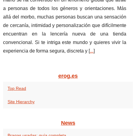
a personas de todos los géneros y orientaciones. Más
allá del morbo, muchas personas buscan una sensación
de cercanía, intimidad y personalización que difícilmente
encuentran en la lencería nueva de una tienda
convencional. Si te intriga este mundo y quieres vivir la
experiencia de forma segura, discreta y [
...
]
erog.es
Top Read
Site Hierarchy
News
Bragas usadas: guía completa...